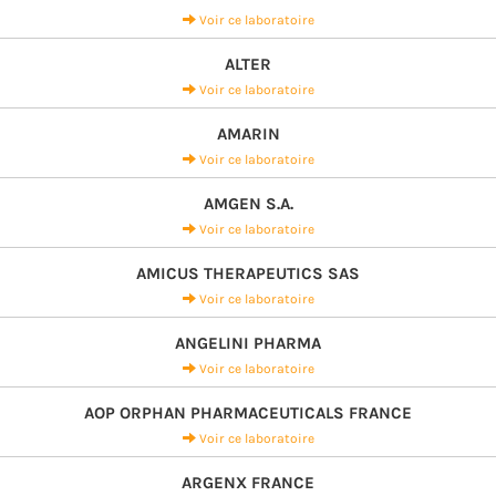
Voir ce laboratoire
ALTER
Voir ce laboratoire
AMARIN
Voir ce laboratoire
AMGEN S.A.
Voir ce laboratoire
AMICUS THERAPEUTICS SAS
Voir ce laboratoire
ANGELINI PHARMA
Voir ce laboratoire
AOP ORPHAN PHARMACEUTICALS FRANCE
Voir ce laboratoire
ARGENX FRANCE