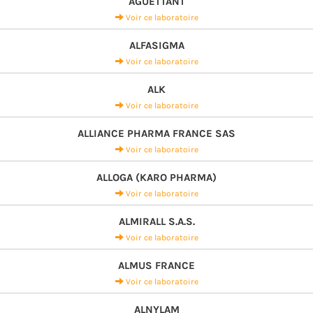
AGUETTANT
Voir ce laboratoire
ALFASIGMA
Voir ce laboratoire
ALK
Voir ce laboratoire
ALLIANCE PHARMA FRANCE SAS
Voir ce laboratoire
ALLOGA (KARO PHARMA)
Voir ce laboratoire
ALMIRALL S.A.S.
Voir ce laboratoire
ALMUS FRANCE
Voir ce laboratoire
ALNYLAM