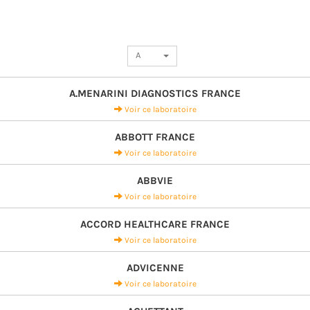
2014
A
A.MENARINI DIAGNOSTICS FRANCE
Voir ce laboratoire
ABBOTT FRANCE
Voir ce laboratoire
ABBVIE
Voir ce laboratoire
ACCORD HEALTHCARE FRANCE
Voir ce laboratoire
ADVICENNE
Voir ce laboratoire