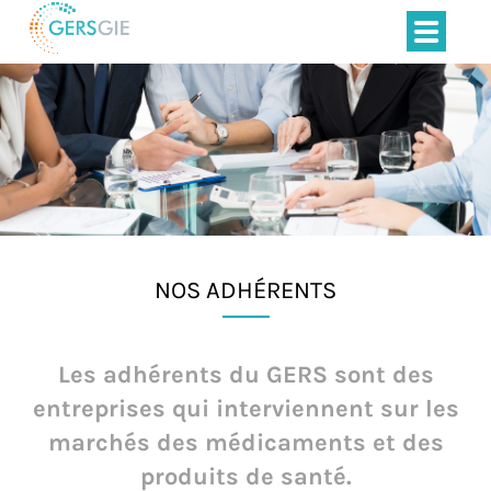
NOS ADHÉRENTS
Les adhérents du GERS sont des
entreprises qui interviennent sur les
marchés des médicaments et des
produits de santé.